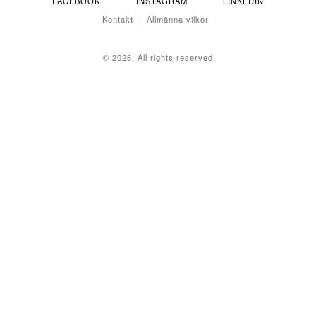
FACEBOOK
INSTAGRAM
LINKEDIN
Kontakt
Allmänna vilkor
© 2026. All rights reserved