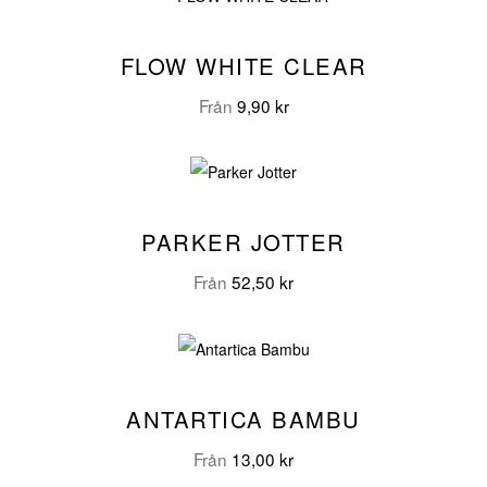
FLOW WHITE CLEAR
Från
9,90
kr
PARKER JOTTER
Från
52,50
kr
ANTARTICA BAMBU
Från
13,00
kr