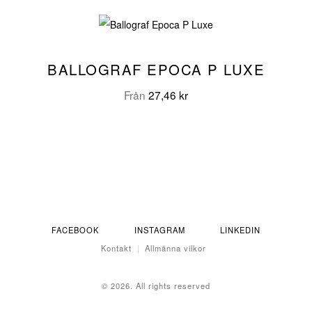
BALLOGRAF EPOCA P LUXE
Från
27,46
kr
FACEBOOK
INSTAGRAM
LINKEDIN
Kontakt
Allmänna vilkor
© 2026. All rights reserved