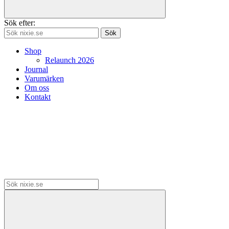
Sök efter:
Sök
Shop
Relaunch 2026
Journal
Varumärken
Om oss
Kontakt