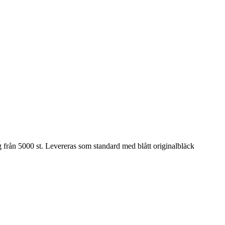
g från 5000 st. Levereras som standard med blått originalbläck