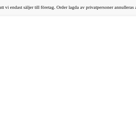
tt vi endast säljer till företag. Order lagda av privatpersoner annulleras