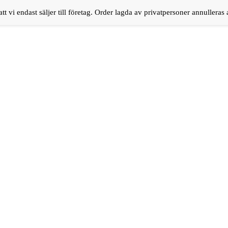
tt vi endast säljer till företag. Order lagda av privatpersoner annulleras