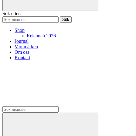
Sök efter:
Sök
Shop
Relaunch 2026
Journal
Varumärken
Om oss
Kontakt