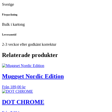
Sverige
Förpackning
Bulk i kartong
Leveranstid
2-3 veckor efter godkänt korrektur
Relaterade produkter
Muggset Nordic Edition
Från
189,00
kr
DOT CHROME