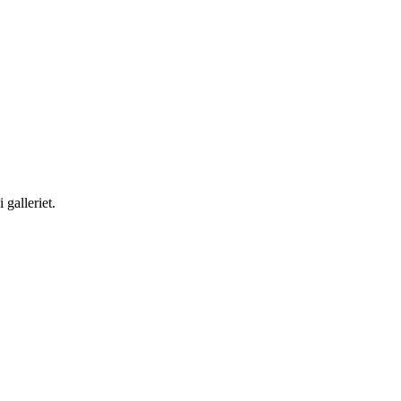
 galleriet.