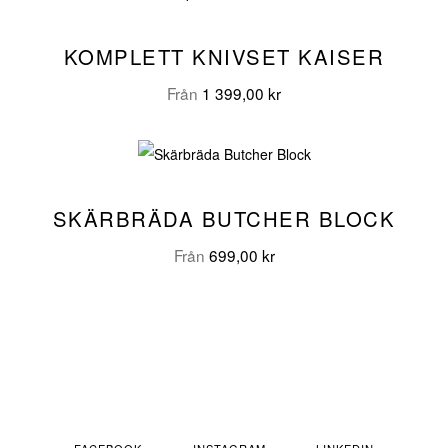
KOMPLETT KNIVSET KAISER
Från
1 399,00
kr
SKÄRBRÄDA BUTCHER BLOCK
Från
699,00
kr