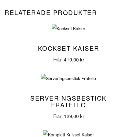
RELATERADE PRODUKTER
KOCKSET KAISER
Från
419,00
kr
SERVERINGSBESTICK
FRATELLO
Från
129,00
kr