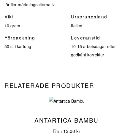
för fler märkningsalternativ
Vikt
Ursprungsland
10 gram
Italien
Förpackning
Leveranstid
50 st i kartong
10-15 arbetsdagar efter
godkänt korrektur
RELATERADE PRODUKTER
ANTARTICA BAMBU
Från
13,00
kr