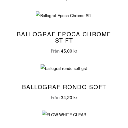
BALLOGRAF EPOCA CHROME
STIFT
Från
45,00
kr
BALLOGRAF RONDO SOFT
Från
34,20
kr