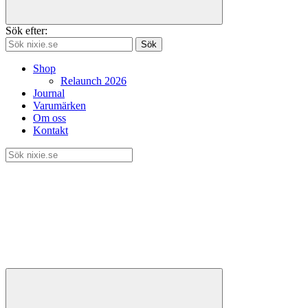
Sök efter:
Sök
Shop
Relaunch 2026
Journal
Varumärken
Om oss
Kontakt