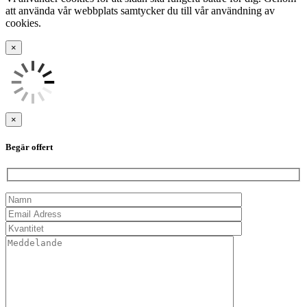
att använda vår webbplats samtycker du till vår användning av
cookies.
×
×
Begär offert