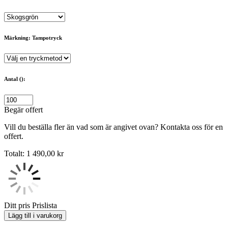
Märkning: Tampotryck
Antal ():
Begär offert
Vill du beställa fler än vad som är angivet ovan? Kontakta oss för en
offert.
Totalt:
1 490,00
kr
Ditt pris
Prislista
Lägg till i varukorg