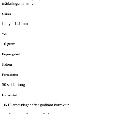
märkningsalternativ
Storlek
Längd: 141 mm
Vikt
10 gram
Ursprungsland
Italien
Förpackning
50 st i kartong
Leveranstid
10-15 arbetsdagar efter godkänt korrektur