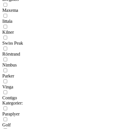
Maxema
Iittala
Kilner
Swiss Peak
Rörstrand
Nimbus
Parker
Vinga
Contigo
Kategorier:
Paraplyer
Golf