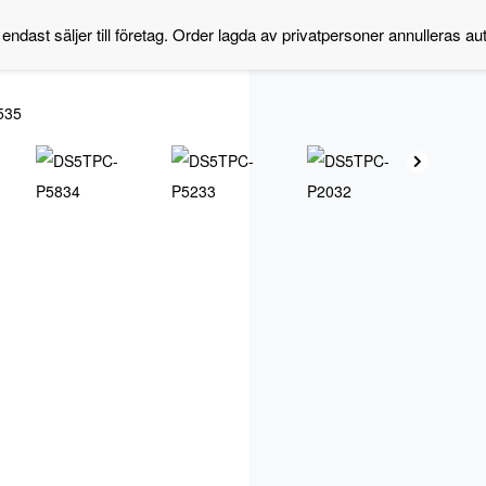
 endast säljer till företag. Order lagda av privatpersoner annulleras au