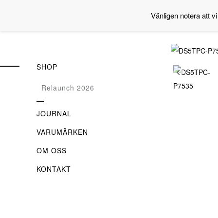
Vänligen notera att vi
SHOP
Relaunch 2026
JOURNAL
VARUMÄRKEN
OM OSS
KONTAKT