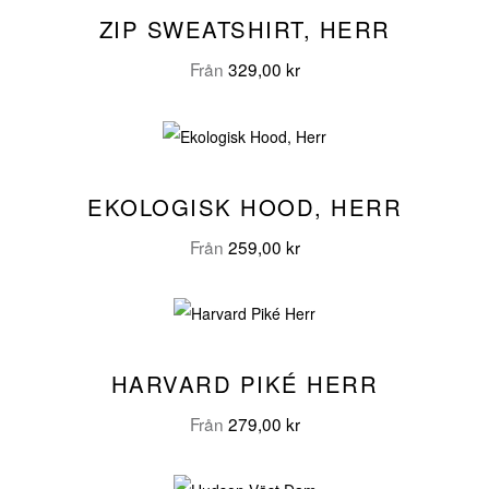
ZIP SWEATSHIRT, HERR
Från
329,00
kr
EKOLOGISK HOOD, HERR
Från
259,00
kr
HARVARD PIKÉ HERR
Från
279,00
kr