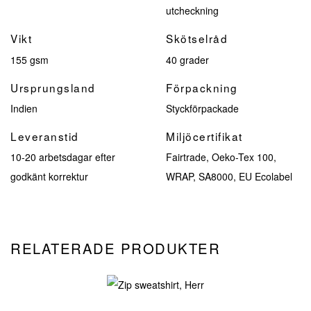
utcheckning
Vikt
Skötselråd
155 gsm
40 grader
Ursprungsland
Förpackning
Indien
Styckförpackade
Leveranstid
Miljöcertifikat
10-20 arbetsdagar efter
Fairtrade, Oeko-Tex 100,
godkänt korrektur
WRAP, SA8000, EU Ecolabel
RELATERADE PRODUKTER