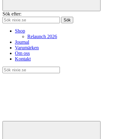
Sök efter:
Sök
Shop
Relaunch 2026
Journal
Varumärken
Om oss
Kontakt