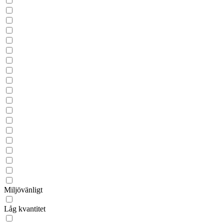
Miljövänligt
Låg kvantitet