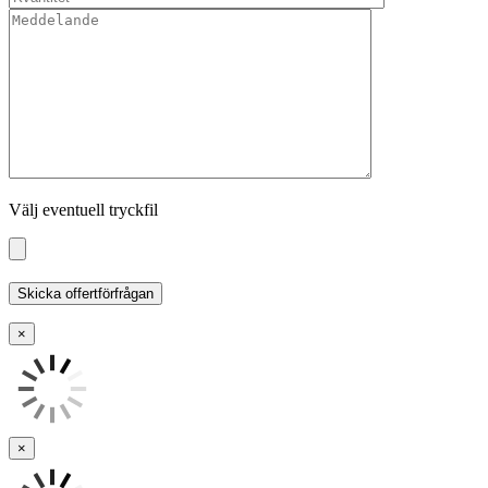
Välj eventuell tryckfil
×
×