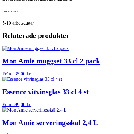
Leveranstid
5-10 arbetsdagar
Relaterade produkter
Mon Amie muggset 33 cl 2 pack
Från
235,00
kr
Essence vitvinsglas 33 cl 4 st
Från
599,00
kr
Mon Amie serveringsskål 2,4 L