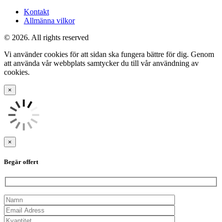
Kontakt
Allmänna vilkor
© 2026. All rights reserved
Vi använder cookies för att sidan ska fungera bättre för dig. Genom
att använda vår webbplats samtycker du till vår användning av
cookies.
×
×
Begär offert