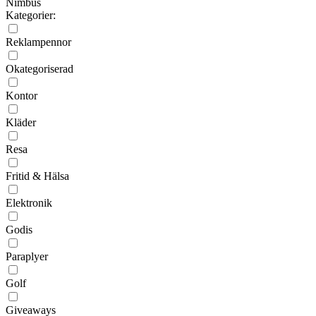
Nimbus
Kategorier:
Reklampennor
Okategoriserad
Kontor
Kläder
Resa
Fritid & Hälsa
Elektronik
Godis
Paraplyer
Golf
Giveaways