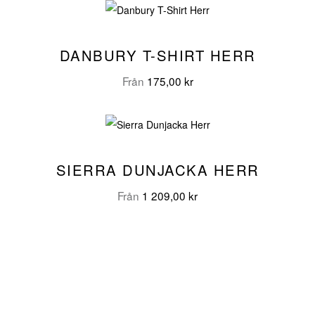
DANBURY T-SHIRT HERR
Från
175,00
kr
SIERRA DUNJACKA HERR
Från
1 209,00
kr