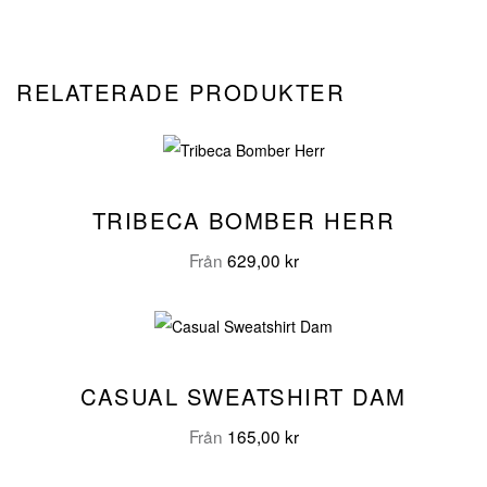
RELATERADE PRODUKTER
TRIBECA BOMBER HERR
Från
629,00
kr
CASUAL SWEATSHIRT DAM
Från
165,00
kr