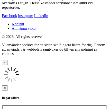
översättas i stygn. Dessa kostnader försvinner inte alltid vid
repeatorder.
Facebook
Instagram
LinkedIn
Kontakt
Allmänna vilkor
© 2026. All rights reserved
Vi använder cookies för att sidan ska fungera bättre för dig. Genom
att använda vår webbplats samtycker du till vår användning av
cookies.
×
×
Begär offert