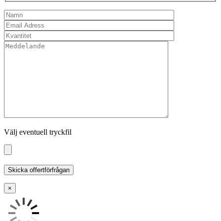
Välj eventuell tryckfil
×