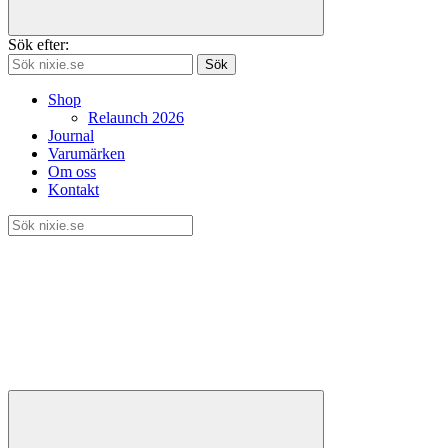
Sök efter:
Sök
Shop
Relaunch 2026
Journal
Varumärken
Om oss
Kontakt