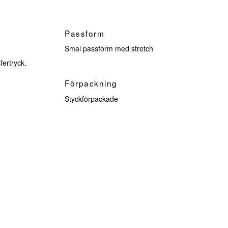
Passform
Smal passform med stretch
fertryck.
Förpackning
Styckförpackade