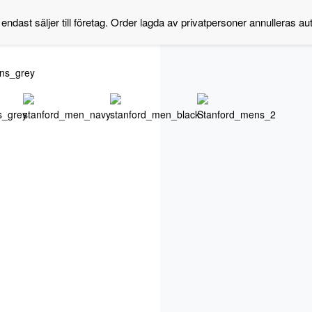
 endast säljer till företag. Order lagda av privatpersoner annulleras au