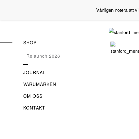
Vänligen notera att vi
SHOP
Relaunch 2026
JOURNAL
VARUMÄRKEN
OM OSS
KONTAKT