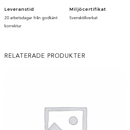
Leveranstid
Miljöcertifikat
20 arbetsdagar från godkänt
Svensktillverkat
korrektur
RELATERADE PRODUKTER