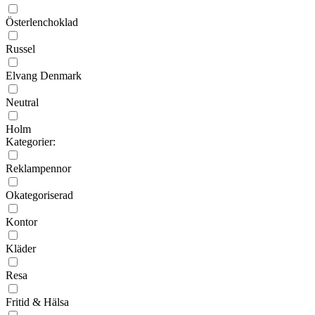
Österlenchoklad
Russel
Elvang Denmark
Neutral
Holm
Kategorier:
Reklampennor
Okategoriserad
Kontor
Kläder
Resa
Fritid & Hälsa