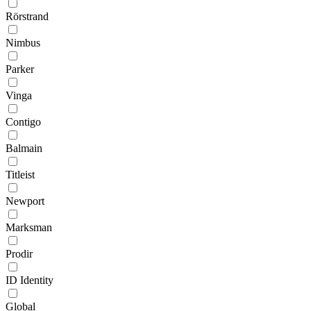
Rörstrand
Nimbus
Parker
Vinga
Contigo
Balmain
Titleist
Newport
Marksman
Prodir
ID Identity
Global