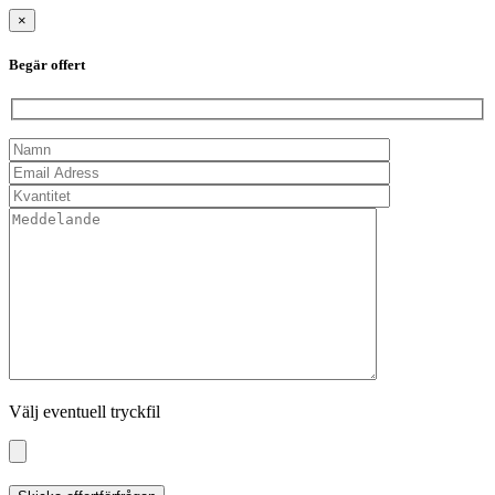
×
Begär offert
Välj eventuell tryckfil