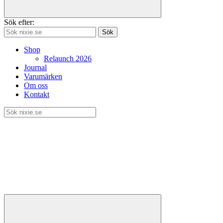
Sök efter:
Sök
Shop
Relaunch 2026
Journal
Varumärken
Om oss
Kontakt