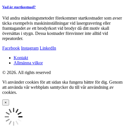
Vad är startkostnad?
Vid andra märkningsmetoder förekommer startkostnader som avser
täcka exempelvis maskininställningar vid lasergravering eller
framtagandet av ett brodyrkort vid brodyr då ditt motiv skall
översättas i stygn. Dessa kostnader försvinner inte alltid vid
repeatorder.
Facebook
Instagram
LinkedIn
Kontakt
Allmänna vilkor
© 2026. All rights reserved
Vi använder cookies för att sidan ska fungera bättre för dig. Genom
att använda vår webbplats samtycker du till vår användning av
cookies.
×