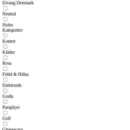
Elvang Denmark
Neutral
Holm
Kategorier:
Kontor
Kläder
Resa
Fritid & Hälsa
Elektronik
Godis
Paraplyer
Golf
Giveaways