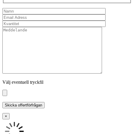
Välj eventuell tryckfil
×