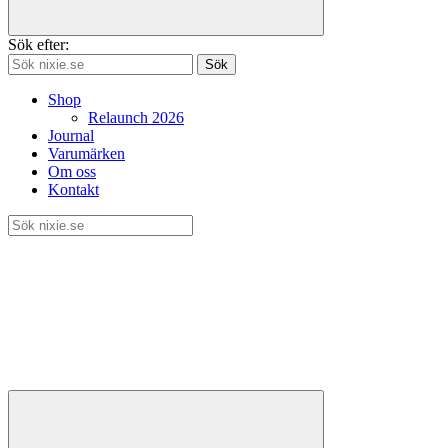
Sök efter:
Sök
Shop
Relaunch 2026
Journal
Varumärken
Om oss
Kontakt