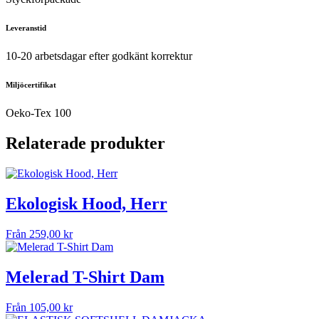
Leveranstid
10-20 arbetsdagar efter godkänt korrektur
Miljöcertifikat
Oeko-Tex 100
Relaterade produkter
Ekologisk Hood, Herr
Från
259,00
kr
Melerad T-Shirt Dam
Från
105,00
kr