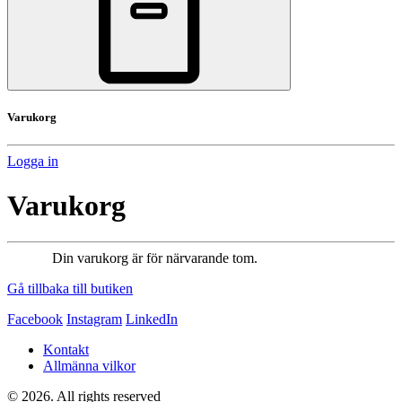
Varukorg
Logga in
Varukorg
Din varukorg är för närvarande tom.
Gå tillbaka till butiken
Facebook
Instagram
LinkedIn
Kontakt
Allmänna vilkor
© 2026. All rights reserved