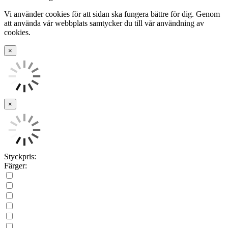
Vi använder cookies för att sidan ska fungera bättre för dig. Genom
att använda vår webbplats samtycker du till vår användning av
cookies.
×
×
Styckpris:
Färger: