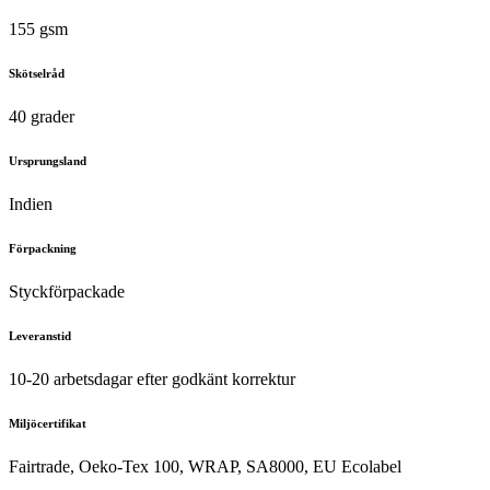
155 gsm
Skötselråd
40 grader
Ursprungsland
Indien
Förpackning
Styckförpackade
Leveranstid
10-20 arbetsdagar efter godkänt korrektur
Miljöcertifikat
Fairtrade, Oeko-Tex 100, WRAP, SA8000, EU Ecolabel