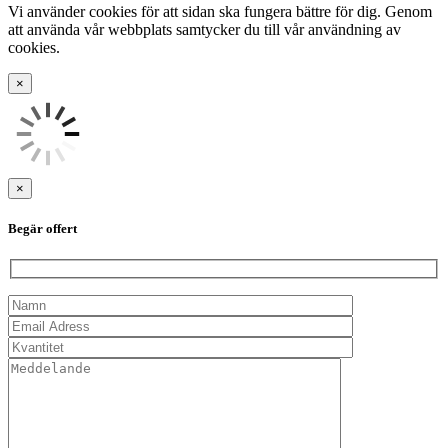
Vi använder cookies för att sidan ska fungera bättre för dig. Genom
att använda vår webbplats samtycker du till vår användning av
cookies.
×
×
Begär offert