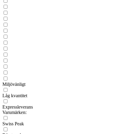
Miljövänligt
Låg kvantitet
Expressleverans
Varumärken:
Swiss Peak