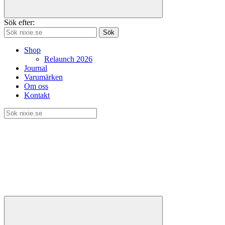
Sök efter:
Sök
Shop
Relaunch 2026
Journal
Varumärken
Om oss
Kontakt