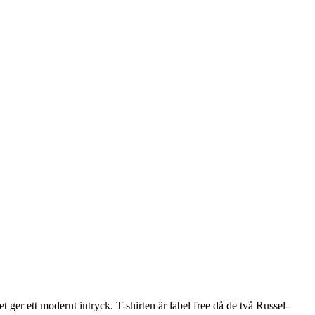
t ger ett modernt intryck. T-shirten är label free då de två Russel-