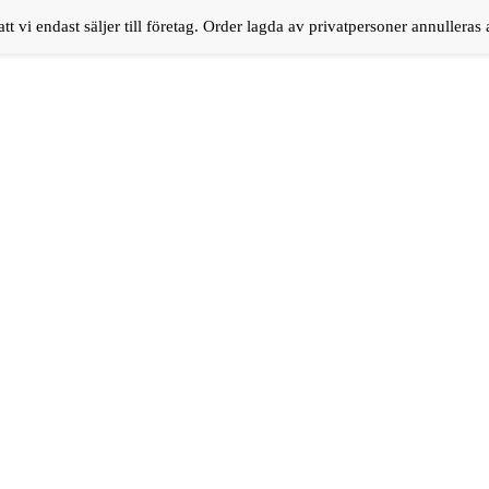
tt vi endast säljer till företag. Order lagda av privatpersoner annulleras