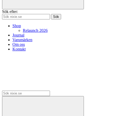
Sök efter:
Sök
Shop
Relaunch 2026
Journal
Varumärken
Om oss
Kontakt