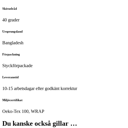
Skötselråd
40 grader
Ursprungsland
Bangladesh
Förpackning
Styckförpackade
Leveranstid
10-15 arbetsdagar efter godkänt korrektur
Miljöcertifikat
Oeko-Tex 100, WRAP
Du kanske också gillar …