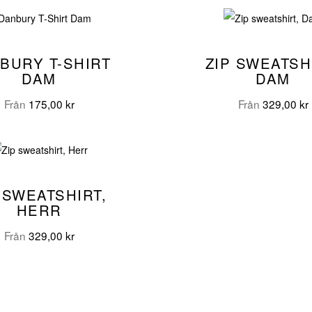
BURY T-SHIRT
ZIP SWEATSH
DAM
DAM
Från
175,00
kr
Från
329,00
kr
 SWEATSHIRT,
HERR
Från
329,00
kr