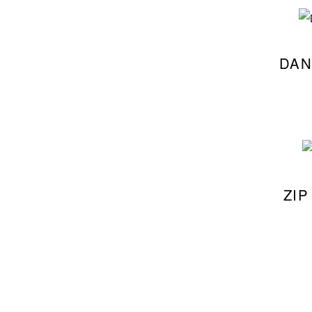
DAN
ZIP