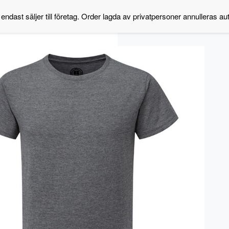
 endast säljer till företag. Order lagda av privatpersoner annulleras au