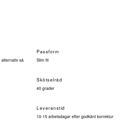
Passform
 alternativ så
Slim fit
Skötselråd
40 grader
Leveranstid
10-15 arbetsdagar efter godkänt korrektur