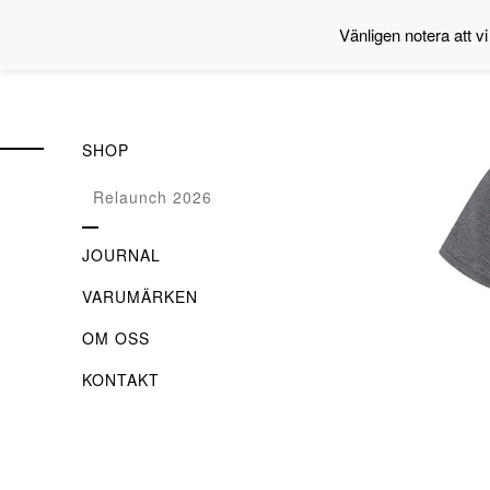
Vänligen notera att vi
SHOP
Relaunch 2026
JOURNAL
VARUMÄRKEN
OM OSS
KONTAKT