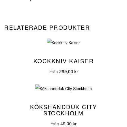
RELATERADE PRODUKTER
KOCKKNIV KAISER
Från
299,00
kr
KÖKSHANDDUK CITY
STOCKHOLM
Från
49,00
kr