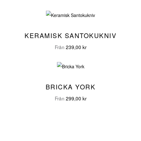
KERAMISK SANTOKUKNIV
Från
239,00
kr
BRICKA YORK
Från
299,00
kr