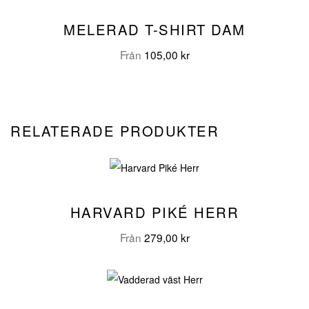
MELERAD T-SHIRT DAM
Från
105,00
kr
RELATERADE PRODUKTER
HARVARD PIKÉ HERR
Från
279,00
kr