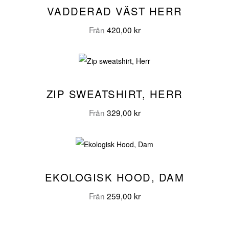
VADDERAD VÄST HERR
Från
420,00
kr
ZIP SWEATSHIRT, HERR
Från
329,00
kr
EKOLOGISK HOOD, DAM
Från
259,00
kr